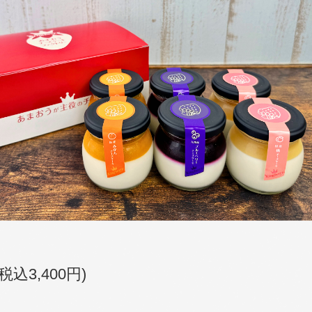
(税込3,400円)