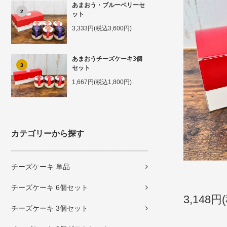
あまおう・ブルーベリーセ
2
ット
3,333円(税込3,600円)
あまおうチーズケーキ3個
3
セット
1,667円(税込1,800円)
カテゴリーから探す
チーズケーキ 単品
チーズケーキ 6個セット
3,148円
チーズケーキ 3個セット