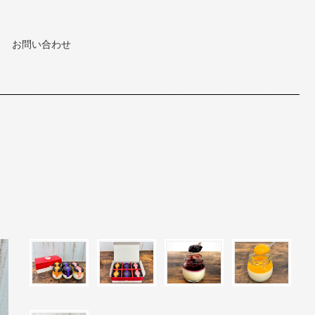
お問い合わせ