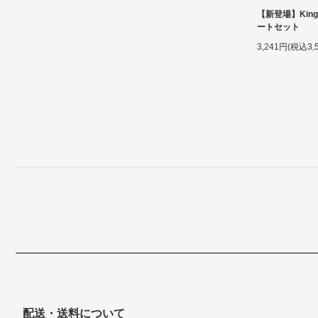
【新登場】King
ートセット
3,241円(税込3,
配送・送料について