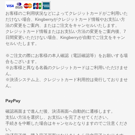
お客様のご利用状況などによってクレジットカードがご利用いた
だけない場合、Kingberryがクレジットカード情報やお支払い方
法の変更をご案内、またはご注文をキャンセルいたします。
クレジットカード情報またはお支払い方法の変更をご案内後、7
日間変更いただけない場合、Kingberryが自動でご注文をキャン
セルいたします。
※ご注文の際にお客様の本人確認（電話確認等）をお願いする場
合もございます。
※お客様と異なる名義のクレジットカードはご利用いただけませ
ん。
※決済システム上、クレジットカード利用控は発行しておりませ
ん。
PayPay
確認画面まで進んだ後、決済画面へ自動的に遷移します。
支払い方法を選択し、お支払いを完了させてください。
手続きを中断した場合はキャンセルとなりますのでご注意くださ
い。