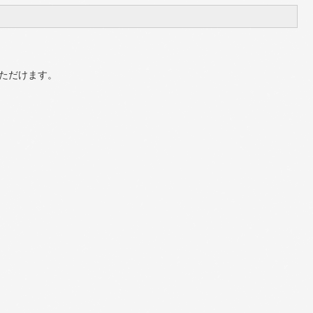
いただけます。