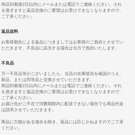
商品到着後2日以内にメールまたは電話でご連絡ください。それ
を過ぎますと返品交換のご要望はお受けできなくなりますので、
ご了承ください。
返品送料
お客様都合による返品につきましてはお客様のご負担とさせてい
ただきます。不良品に該当する場合は当方で負担いたします。
不良品
万一不良品等がございましたら、当店の在庫状況を確認のうえ、
新品、または同等品と交換させていただきます。
商品到着後2日以内にメールまたは電話でご連絡ください。それ
を過ぎますと返品交換のご要望はお受けできなくなりますので、
ご了承ください。
お届け先がご不在で消費期限内に配送できない場合でも商品代金
は請求させていただきます。
商品に欠陥がある場合を除き、返品には応じかねますのでご了承
ください。