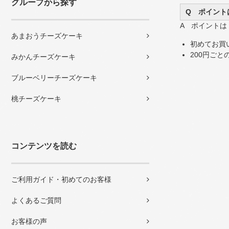
グループから探す
Q ポイント
A ポイント
あまおうチーズケーキ
初めてお買
200円ご
みかんチーズケーキ
ブルーベリーチーズケーキ
桃チーズケーキ
コンテンツを読む
ご利用ガイド・初めてのお客様
よくあるご質問
お客様の声