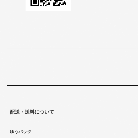
配送・送料について
ゆうパック