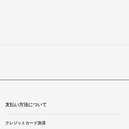
支払い方法について
クレジットカード決済