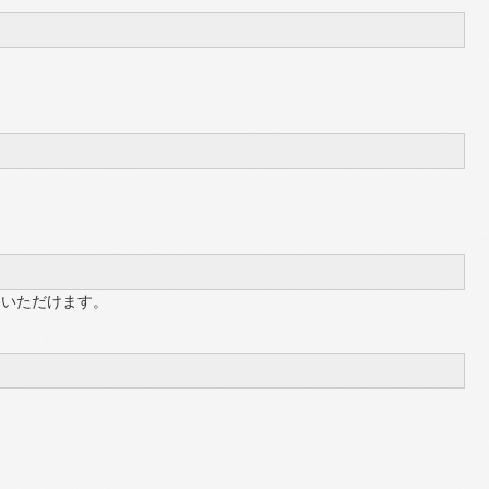
利用いただけます。