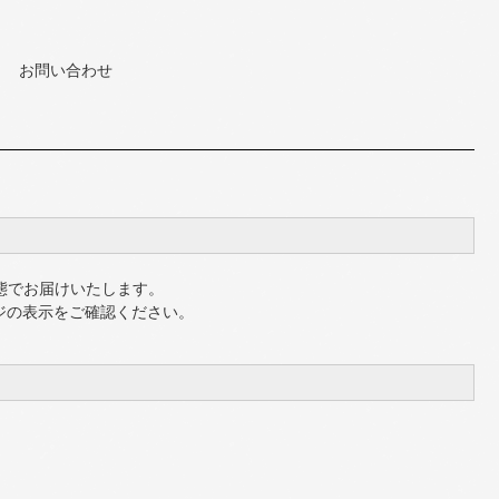
お問い合わせ
態でお届けいたします。
ジの表示をご確認ください。