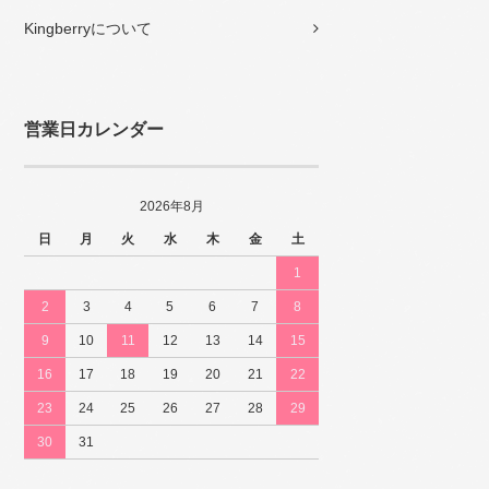
Kingberryについて
営業日カレンダー
2026年8月
日
月
火
水
木
金
土
1
2
3
4
5
6
7
8
9
10
11
12
13
14
15
16
17
18
19
20
21
22
23
24
25
26
27
28
29
30
31