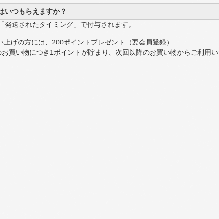
はいつもらえますか？
は「発送されたタイミング」で付与されます。
い上げの方には、200ポイントプレゼント（要会員登録）
とのお買い物につき1ポイントが貯まり、次回以降のお買い物からご利用