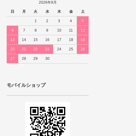
2026年9月
日
月
火
水
木
金
土
1
2
3
4
5
6
7
8
9
10
11
12
13
14
15
16
17
18
19
20
21
22
23
24
25
26
27
28
29
30
モバイルショップ