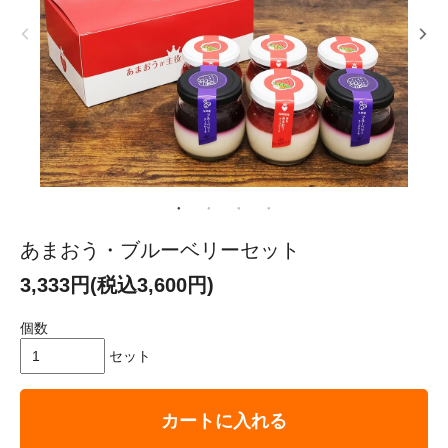
あまおう・ブルーベリーセット
3,333円(税込3,600円)
個数
セット
カートに入れる