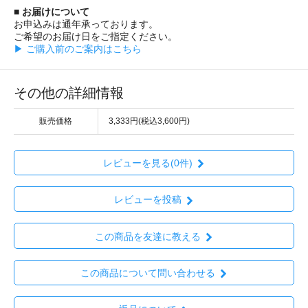
■ お届けについて
お申込みは通年承っております。
ご希望のお届け日をご指定ください。
▶ ご購入前のご案内はこちら
その他の詳細情報
販売価格
3,333円(税込3,600円)
レビューを見る(0件)
レビューを投稿
この商品を友達に教える
この商品について問い合わせる