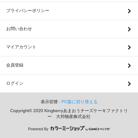
プライバシーポリシー
お問い合わせ
マイアカウント
会員登録
ログイン
表示切替 :
PC版に切り替える
Copyright© 2020 Kingberryあまおうチーズケーキファクトリ
ー 大邦物産株式会社
Powered By