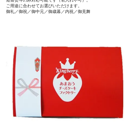
ご用途に合わせてお選びいただけます。
御礼／御祝／御中元／御歳暮／内祝／御見舞