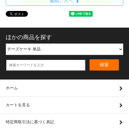
返品について
ほかの商品を探す
検索
ホーム
カートを見る
特定商取引法に基づく表記