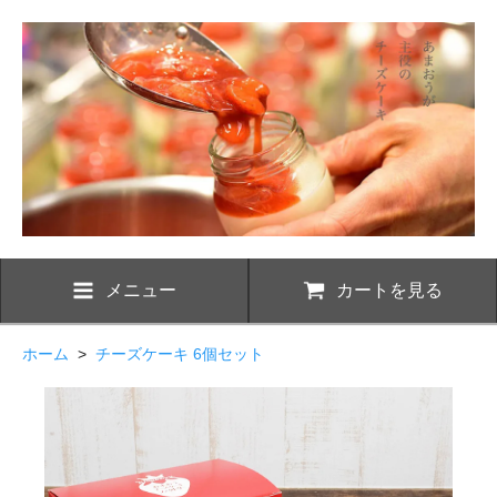
メニュー
カートを見る
ホーム
>
チーズケーキ 6個セット