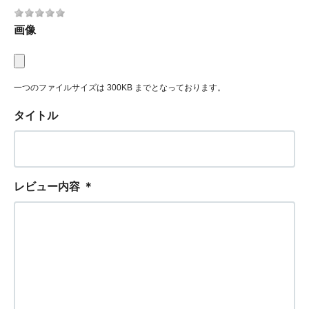
画像
一つのファイルサイズは 300KB までとなっております。
タイトル
レビュー内容
＊