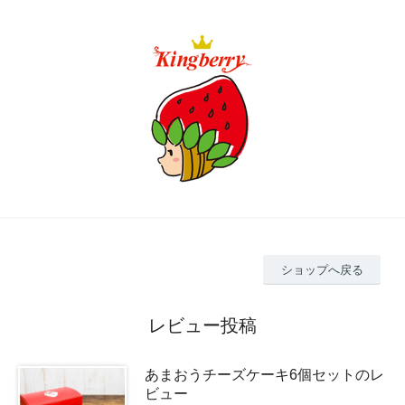
ショップへ戻る
レビュー投稿
あまおうチーズケーキ6個セットのレ
ビュー