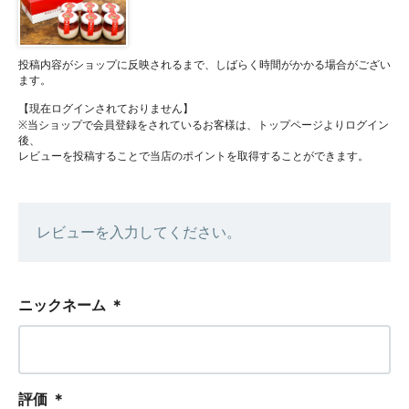
投稿内容がショップに反映されるまで、しばらく時間がかかる場合がござい
ます。
【現在ログインされておりません】
※当ショップで会員登録をされているお客様は、トップページよりログイン
後、
レビューを投稿することで当店のポイントを取得することができます。
レビューを入力してください。
ニックネーム
＊
評価
＊